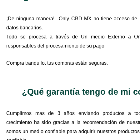
¡De ninguna manera!,. Only CBD MX no tiene acceso de 
datos bancarios.
Todo se procesa a través de Un medio Externo a O
responsables del procesamiento de su pago.
Compra tranquilo, tus compras están seguras.
¿Qué garantía tengo de mi 
Cumplimos mas de 3 años enviando productos a tod
crecimiento ha sido gracias a la recomendación de nuestr
somos un medio confiable para adquirir nuestros product