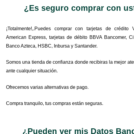
¿Es seguro comprar con us
¡Totalmente!,.Puedes comprar con tarjetas de crédito 
American Express, tarjetas de débito BBVA Bancomer, Ci
Banco Azteca, HSBC, Inbursa y Santander.
Somos una tienda de confianza donde recibiras la mejor at
ante cualquier situación.
Ofrecemos varias alternativas de pago.
Compra tranquilo, tus compras están seguras.
¿Pueden ver mis Datos Ban