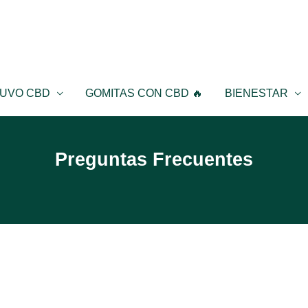
UVO CBD
GOMITAS CON CBD 🔥
BIENESTAR
Preguntas Frecuentes