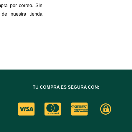
mpra por correo. Sin
o de nuestra tienda
TU COMPRA ES SEGURA CON: