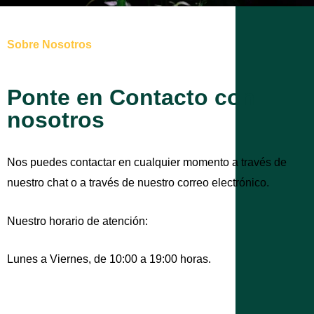
Sobre Nosotros
Ponte en Contacto con
nosotros
Nos puedes contactar en cualquier momento a través de
nuestro chat o a través de nuestro correo electrónico.
Nuestro horario de atención:
Lunes a Viernes, de 10:00 a 19:00 horas.