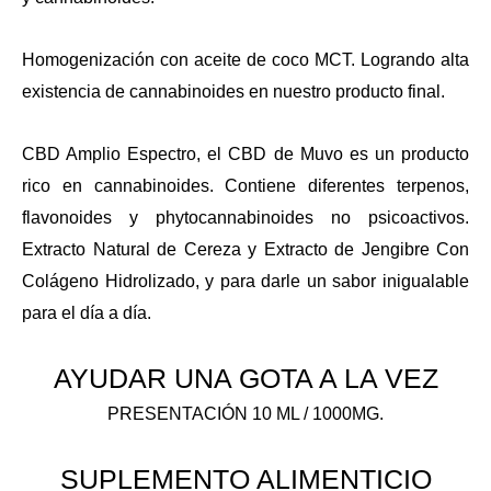
Homogenización con aceite de coco MCT. Logrando alta
existencia de cannabinoides en nuestro producto final.
CBD Amplio Espectro, el CBD de Muvo es un producto
rico en cannabinoides. Contiene diferentes terpenos,
flavonoides y phytocannabinoides no psicoactivos.
Extracto Natural de Cereza y Extracto de Jengibre Con
Colágeno Hidrolizado, y para darle un sabor inigualable
para el día a día.
AYUDAR UNA GOTA A LA VEZ
PRESENTACIÓN 10 ML / 1000MG.
SUPLEMENTO ALIMENTICIO