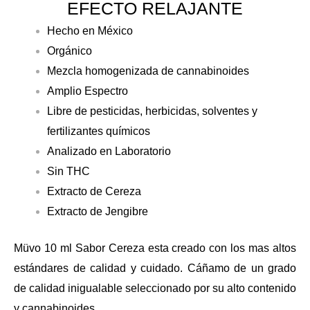
EFECTO RELAJANTE
Hecho en México
Orgánico
Mezcla homogenizada de cannabinoides
Amplio Espectro
Libre de pesticidas, herbicidas, solventes y
fertilizantes químicos
Analizado en Laboratorio
Sin THC
Extracto de Cereza
Extracto de Jengibre
Müvo 10 ml Sabor Cereza esta creado con los mas altos
estándares de calidad y cuidado. Cáñamo de un grado
de calidad inigualable seleccionado por su alto contenido
y cannabinoides.