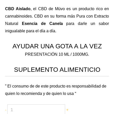
CBD Aislado
, el CBD de Müvo es un producto rico en
cannabinoides. CBD en su forma más Pura con Extracto
Natural
Esencia de Canela
para darle un sabor
inigualable para el día a día.
AYUDAR UNA GOTA A LA VEZ
PRESENTACIÓN 10 ML / 1000MG.
SUPLEMENTO ALIMENTICIO
” El consumo de de este producto es responsabilidad de
quien lo recomienda y de quien lo usa “
-
+