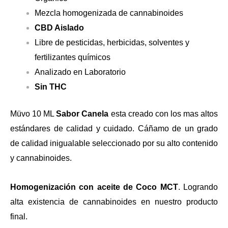
Mezcla homogenizada de cannabinoides
CBD Aislado
Libre de pesticidas, herbicidas, solventes y
fertilizantes químicos
Analizado en Laboratorio
Sin THC
Müvo 10 ML
Sabor Canela
esta creado con los mas altos
estándares de calidad y cuidado. Cáñamo de un grado
de calidad inigualable seleccionado por su alto contenido
y cannabinoides.
Homogenización con aceite de Coco MCT
. Logrando
alta existencia de cannabinoides en nuestro producto
final.