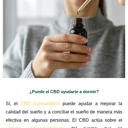
¿Puede el CBD ayudarte a dormir?
Sí, el
CBD (cannabidiol)
puede ayudar a mejorar la
calidad del sueño y a conciliar el sueño de manera más
efectiva en algunas personas. El CBD actúa sobre el