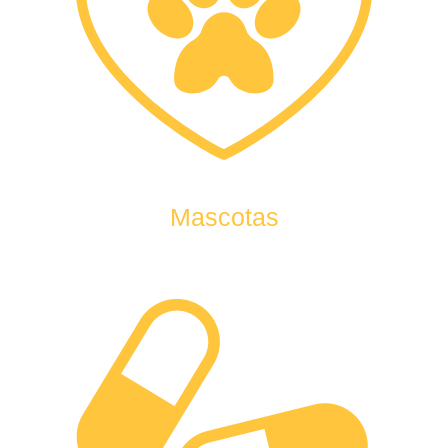
Mascotas