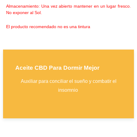
Almacenamiento: Una vez abierto mantener en un lugar fresco.
No exponer al Sol.
El producto recomendado no es una tintura
Aceite CBD Para Dormir Mejor
Auxiliar para conciliar el sueño y combatir el
insomnio