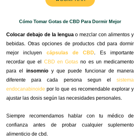
Cómo Tomar Gotas de CBD Para Dormir Mejor
Colocar debajo de la lengua
o mezclar con alimentos y
bebidas. Otras opciones de productos cbd para dormir
mejor incluyen
cápsulas de CBD
. Es importante
recordar que el
CBD en Gotas
no es un medicamento
para el
insomnio
y que puede funcionar de manera
diferente para cada persona segun el
sistema
endocanabinoide
por lo que es recomendable explorar y
ajustar las dosis según las necesidades personales.
Siempre recomendamos hablar con tu médico de
confianza antes de probar cualquier suplemento
alimenticio de cbd.