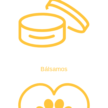
Bálsamos