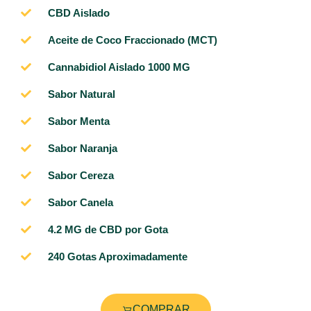
CBD Aislado
Aceite de Coco Fraccionado (MCT)
Cannabidiol Aislado 1000 MG
Sabor Natural
Sabor Menta
Sabor Naranja
Sabor Cereza
Sabor Canela
4.2 MG de CBD por Gota​
240 Gotas Aproximadamente​
COMPRAR