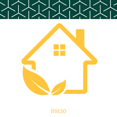
Inicio