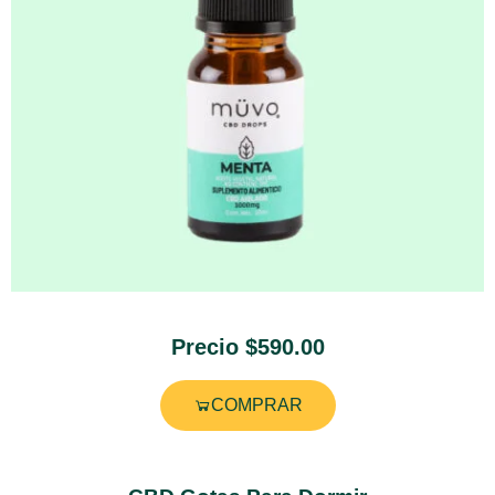
Precio $590.00
COMPRAR