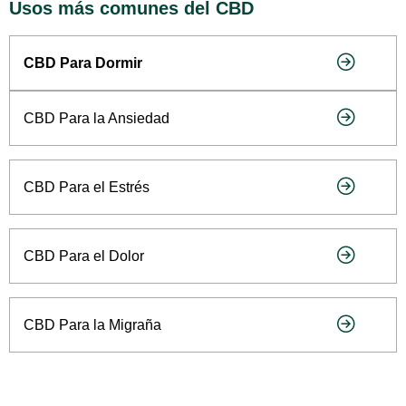
Usos más comunes del CBD
CBD Para Dormir
CBD Para la Ansiedad
CBD Para el Estrés
CBD Para el Dolor
CBD Para la Migraña