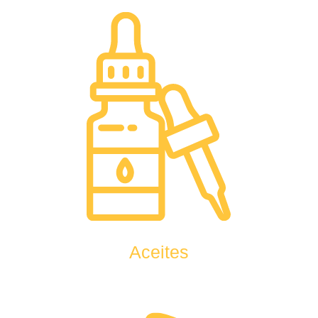
Aceites