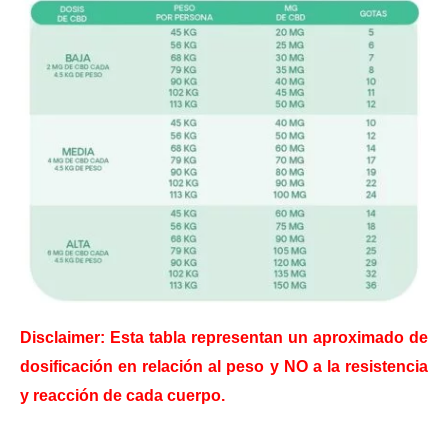
Disclaimer: Esta tabla representan un aproximado de
dosificación en relación al peso y NO a la resistencia
y reacción de cada cuerpo.