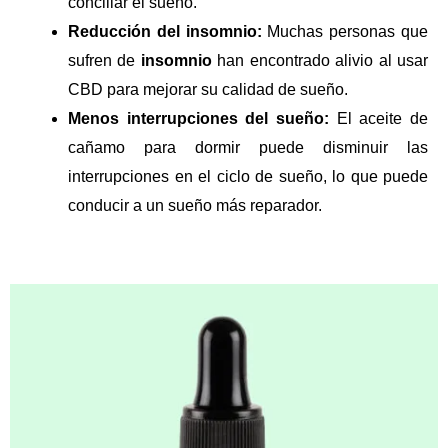
conciliar el sueño.
Reducción del insomnio:
Muchas personas que
sufren de
insomnio
han encontrado alivio al usar
CBD para mejorar su calidad de sueño.
Menos interrupciones del sueño:
El aceite de
cañamo para dormir puede disminuir las
interrupciones en el ciclo de sueño, lo que puede
conducir a un sueño más reparador.