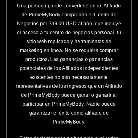
Una persona puede convertirse en un Afiliado
de PrimeMyBody comprando el Centro de
Negocios por $39.00 USD al año, que incluye
el acceso a tu centro de negocios personal, tu
sitio web replicado y herramientas de
marketing en línea. No se requiere comprar
productos. Las ganancias o ganancias
potenciales de los Afiliados Independientes
existentes no son necesariamente
representativas de los ingresos que un Afiliado
de PrimeMyBody puede ganar o ganará al
participar en PrimeMyBody. Nadie puede
garantizar el éxito como afiliado de
PrimeMyBody.