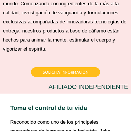
mundo. Comenzando con ingredientes de la más alta
calidad, investigación de vanguardia y formulaciones
exclusivas acompañadas de innovadoras tecnologías de
entrega, nuestros productos a base de cáñamo están
hechos para animar la mente, estimular el cuerpo y
vigorizar el espíritu.
SOLICITA INFORMACIÓN
AFILIADO INDEPENDIENTE
Toma el control de tu vida
Reconocido como uno de los principales