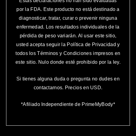
Estas declaraciones no han sido evaluadas
por la FDA. Este producto no está destinado a
diagnosticar, tratar, curar o prevenir ninguna
enfermedad. Los resultados individuales de la
pérdida de peso variarán. Al usar este sitio,
usted acepta seguir la Política de Privacidad y
todos los Términos y Condiciones impresos en
este sitio. Nulo donde esté prohibido por la ley.
Si tienes alguna duda o pregunta no dudes en
contactarnos. P
recios en USD.
*Afiliado Independiente de PrimeMyBody*