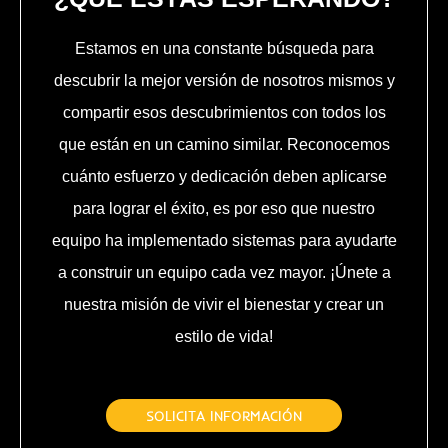
Estamos en una constante búsqueda para
descubrir la mejor versión de nosotros mismos y
compartir esos descubrimientos con todos los
que están en un camino similar. Reconocemos
cuánto esfuerzo y dedicación deben aplicarse
para lograr el éxito, es por eso que nuestro
equipo ha implementado sistemas para ayudarte
a construir un equipo cada vez mayor. ¡Únete a
nuestra misión de vivir el bienestar y crear un
estilo de vida!
SOLICITA INFORMACIÓN