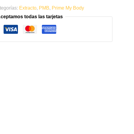
tegorías:
Extracto
,
PMB
,
Prime My Body
ceptamos todas las tarjetas