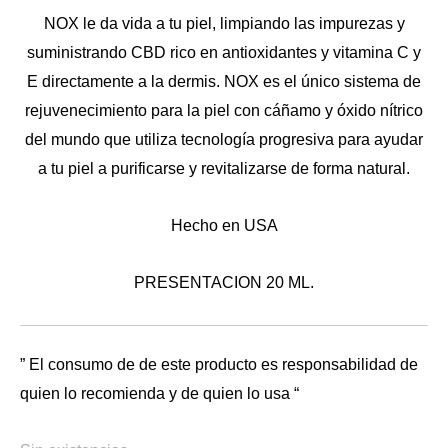
NOX le da vida a tu piel, limpiando las impurezas y
suministrando CBD rico en antioxidantes y vitamina C y
E directamente a la dermis. NOX es el único sistema de
rejuvenecimiento para la piel con cáñamo y óxido nítrico
del mundo que utiliza tecnología progresiva para ayudar
a tu piel a purificarse y revitalizarse de forma natural.
Hecho en USA
PRESENTACION 20 ML.
” El consumo de de este producto es responsabilidad de
quien lo recomienda y de quien lo usa “