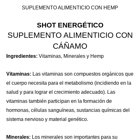
SUPLEMENTO ALIMENTICIO CON HEMP
SHOT ENERGÉTICO
SUPLEMENTO ALIMENTICIO CON
CÁÑAMO
Ingredientes:
Vitaminas, Minerales y Hemp
Vitaminas:
Las vitaminas son compuestos orgánicos que
el cuerpo necesita para el metabolismo (incidiendo en la
salud y para lograr el crecimiento adecuado). Las
vitaminas también participan en la formación de
hormonas, células sanguíneas, sustancias químicas del
sistema nervioso y material genético.
Minerales:
Los minerales son importantes para su