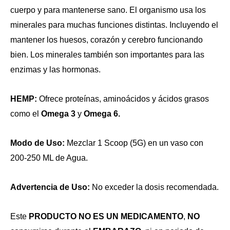
cuerpo y para mantenerse sano. El organismo usa los
minerales para muchas funciones distintas. Incluyendo el
mantener los huesos, corazón y cerebro funcionando
bien. Los minerales también son importantes para las
enzimas y las hormonas.
HEMP:
Ofrece proteínas, aminoácidos y ácidos grasos
como el
Omega 3
y
Omega 6.
Modo de Uso:
Mezclar 1 Scoop (5G) en un vaso con
200-250 ML de Agua.
Advertencia de Uso:
No exceder la dosis recomendada.
Este
PRODUCTO NO ES UN MEDICAMENTO
,
NO