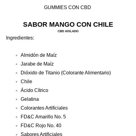
GUMMIES CON CBD
SABOR MANGO CON CHILE
CBD AISLADO
Ingredientes:
Almidón de Maíz
Jarabe de Maíz
Dióxido de Titanio (Colorante Alimentario)
Chile
Ácido Cítrico
Gelatina
Colorantes Artificiales
FD&C Amarillo No. 5
FD&C Rojo No. 40
Sabores Artificiales