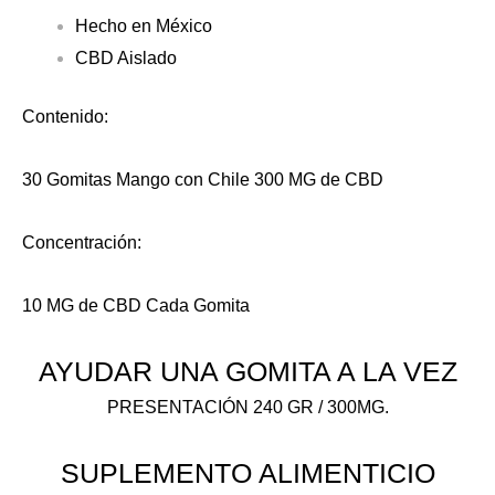
Hecho en México
CBD Aislado
Contenido:
30 Gomitas Mango con Chile 300 MG de CBD
Concentración:
10 MG de CBD Cada Gomita
AYUDAR UNA GOMITA A LA VEZ
PRESENTACIÓN 240 GR / 300MG.
SUPLEMENTO ALIMENTICIO